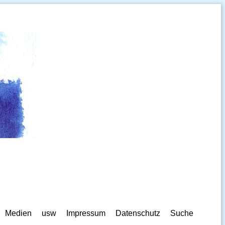
Medien
usw
Impressum
Datenschutz
Suche