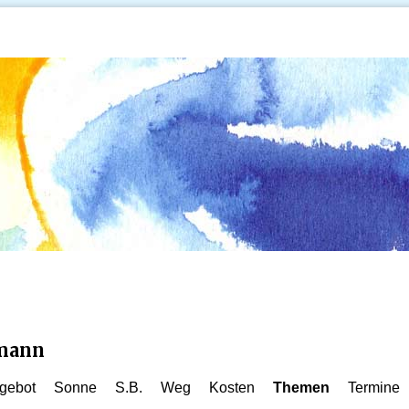
kmann
gebot
Sonne
S.B.
Weg
Kosten
Themen
Termine