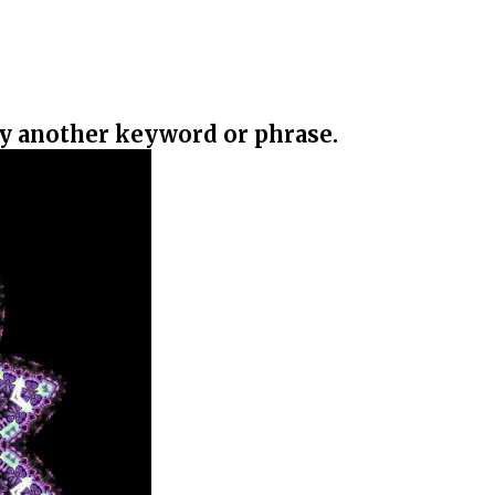
ry another keyword or phrase.