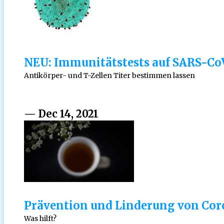
NEU: Immunitätstests auf SARS-Co
Antikörper- und T-Zellen Titer bestimmen lassen
— Dec 14, 2021
Prävention und Linderung von Co
Was hilft?