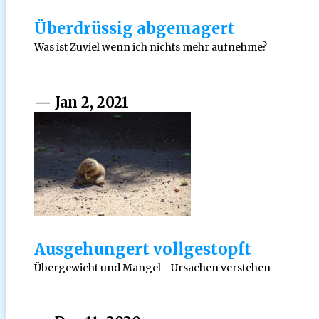
Überdrüssig abgemagert
Was ist Zuviel wenn ich nichts mehr aufnehme?
— Jan 2, 2021
Ausgehungert vollgestopft
Übergewicht und Mangel - Ursachen verstehen