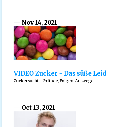
— Nov 14, 2021
VIDEO Zucker - Das süße Leid
Zuckersucht - Gründe, Folgen, Auswege
— Oct 13, 2021