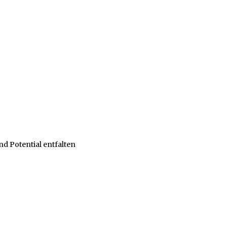
d Potential entfalten