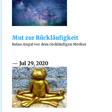
Mut zur Rückläufigkeit
Keine Angst vor dem rückläufigen Merkur
— Jul 29, 2020