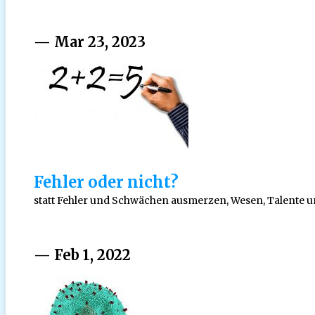
— Mar 23, 2023
Fehler oder nicht?
statt Fehler und Schwächen ausmerzen, Wesen, Talente un
— Feb 1, 2022