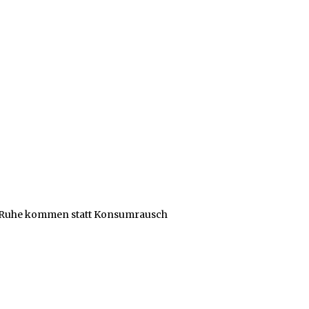
r Ruhe kommen statt Konsumrausch