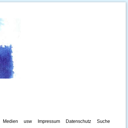
Medien
usw
Impressum
Datenschutz
Suche