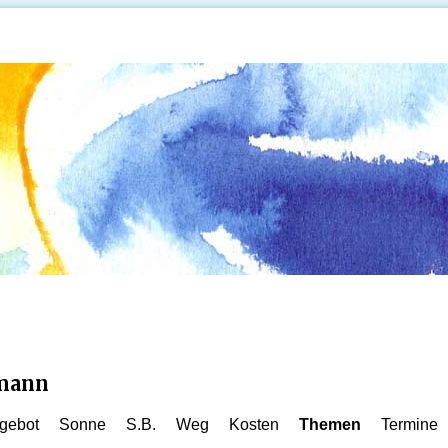
kmann
gebot
Sonne
S.B.
Weg
Kosten
Themen
Termine