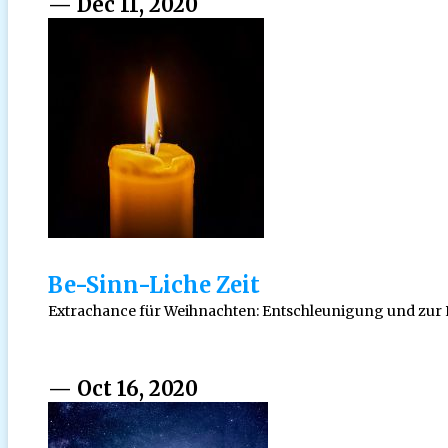
— Dec 11, 2020
Be-Sinn-Liche Zeit
Extrachance für Weihnachten: Entschleunigung und zu
— Oct 16, 2020