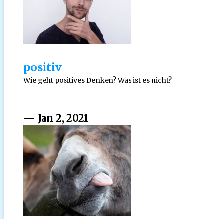
positiv
Wie geht positives Denken? Was ist es nicht?
— Jan 2, 2021