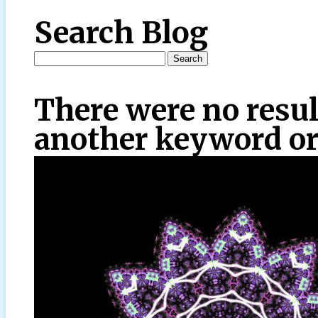
Search Blog
There were no resul
another keyword or