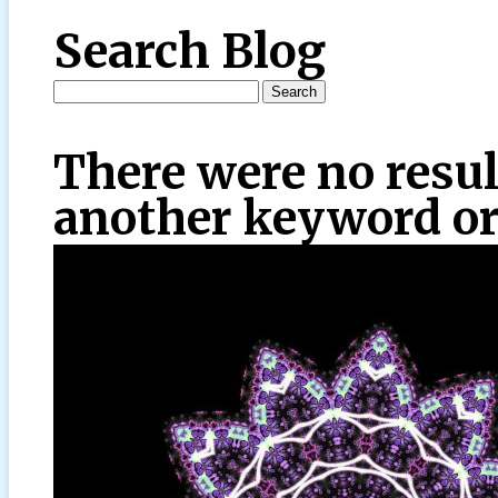
Search Blog
There were no resul
another keyword or