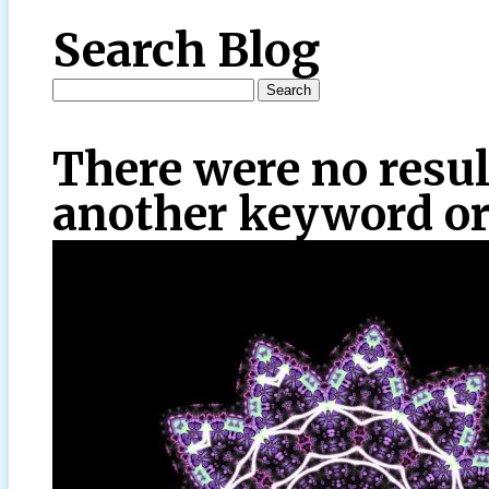
Search Blog
There were no resul
another keyword or