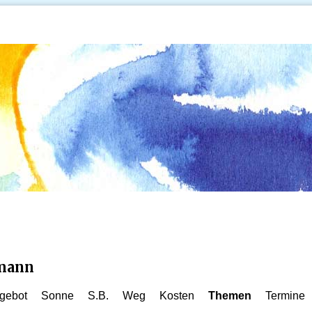
kmann
gebot
Sonne
S.B.
Weg
Kosten
Themen
Termine