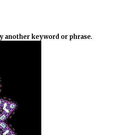
ry another keyword or phrase.