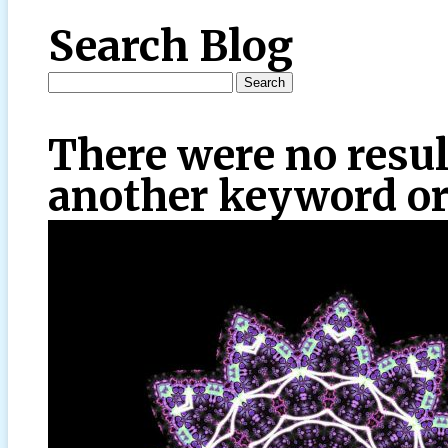
Search Blog
There were no resul
another keyword or