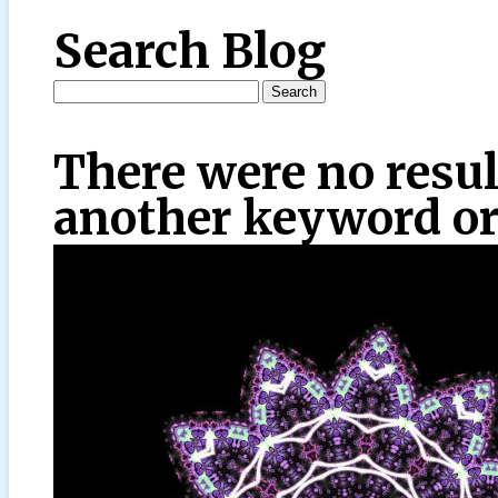
Search Blog
There were no resul
another keyword or