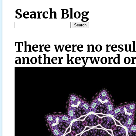
Search Blog
There were no resul
another keyword or