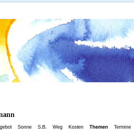
kmann
gebot
Sonne
S.B.
Weg
Kosten
Themen
Termine