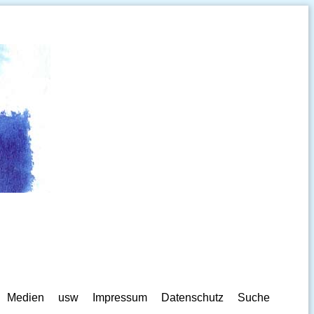
Medien
usw
Impressum
Datenschutz
Suche