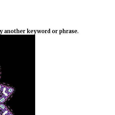
ry another keyword or phrase.