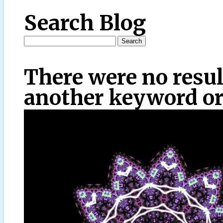
Search Blog
There were no resul
another keyword or