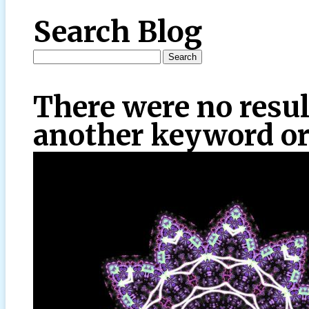
Search Blog
There were no resul
another keyword or