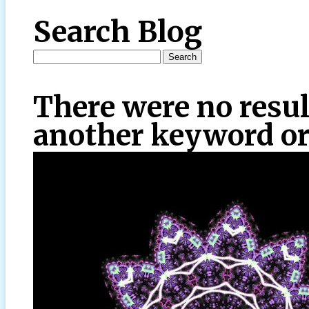
Search Blog
There were no resul
another keyword or