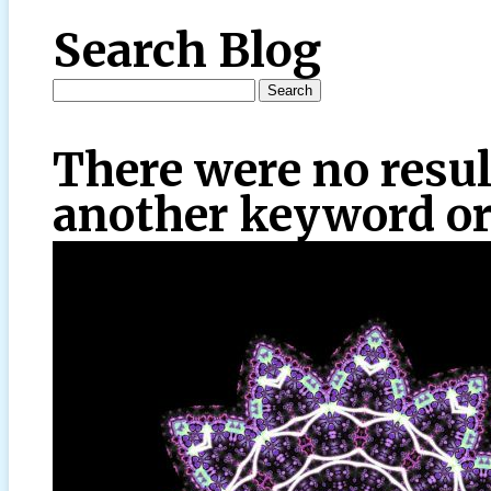
Search Blog
There were no resul
another keyword or