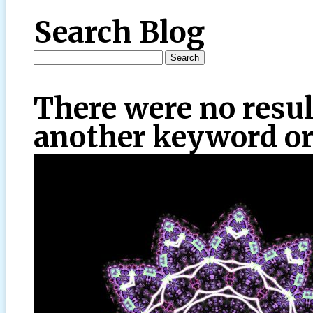
Search Blog
There were no resul
another keyword or