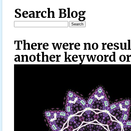
Search Blog
There were no resul
another keyword or