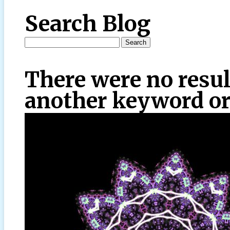
Search Blog
There were no resul
another keyword or