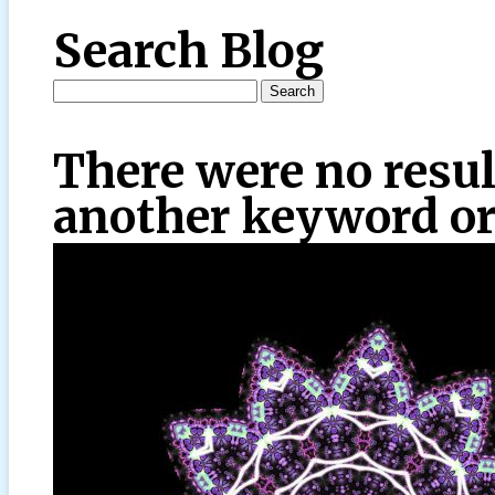
Search Blog
There were no resul
another keyword or