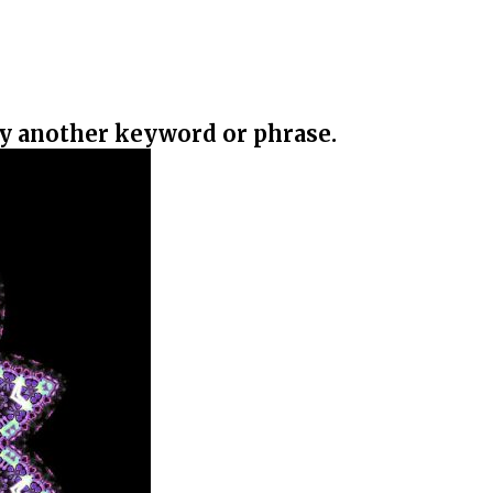
ry another keyword or phrase.