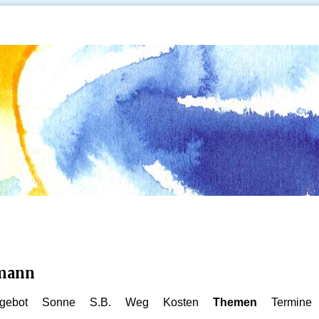
kmann
gebot
Sonne
S.B.
Weg
Kosten
Themen
Termine