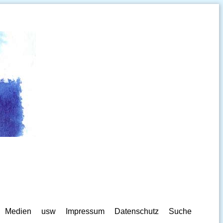
Medien
usw
Impressum
Datenschutz
Suche