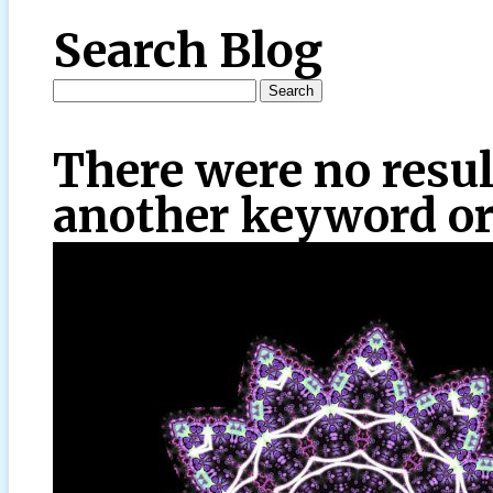
Search Blog
There were no resul
another keyword or