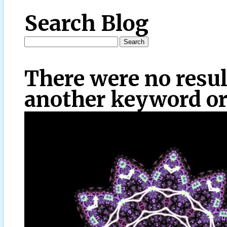
Search Blog
There were no resul
another keyword or