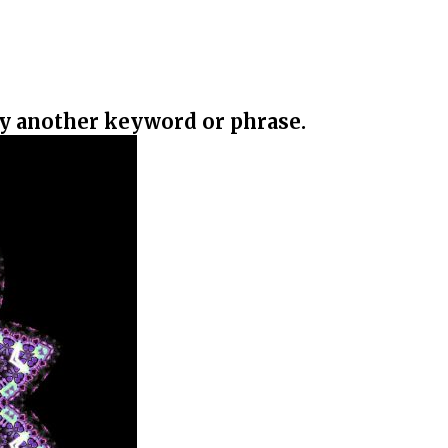
ry another keyword or phrase.