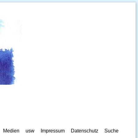
Medien
usw
Impressum
Datenschutz
Suche