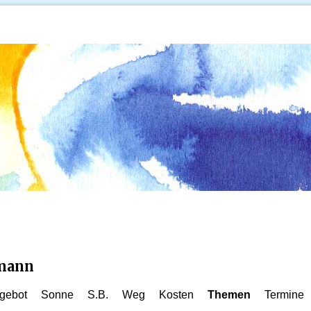
kmann
gebot
Sonne
S.B.
Weg
Kosten
Themen
Termine