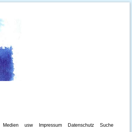
Medien
usw
Impressum
Datenschutz
Suche