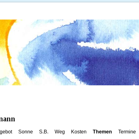
kmann
gebot
Sonne
S.B.
Weg
Kosten
Themen
Termine