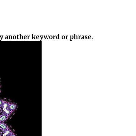
ry another keyword or phrase.