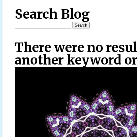
Search Blog
There were no resul
another keyword or