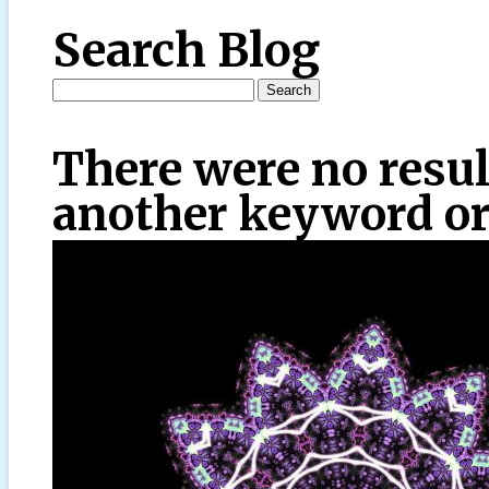
Search Blog
There were no resul
another keyword or