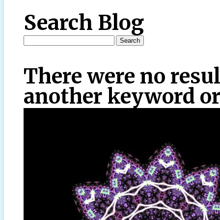
Search Blog
There were no resul
another keyword or