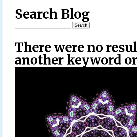
Search Blog
There were no resul
another keyword or