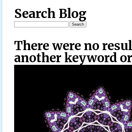
Search Blog
There were no resul
another keyword or