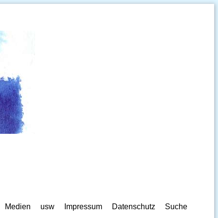
Medien
usw
Impressum
Datenschutz
Suche