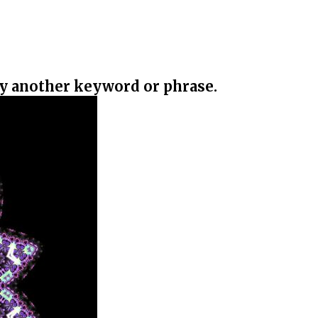
ry another keyword or phrase.