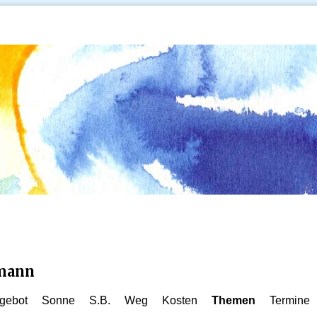
kmann
gebot
Sonne
S.B.
Weg
Kosten
Themen
Termine