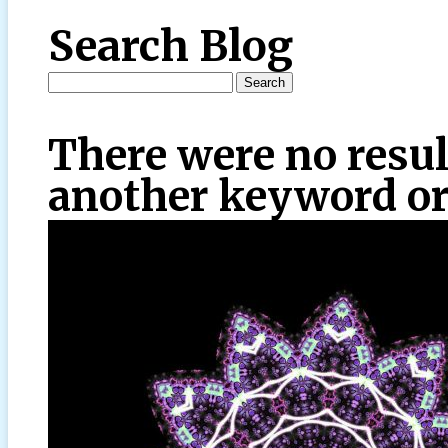
Search Blog
There were no resul
another keyword or