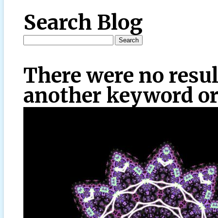
Search Blog
There were no resul
another keyword or