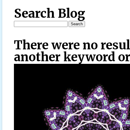
Search Blog
There were no resul
another keyword or