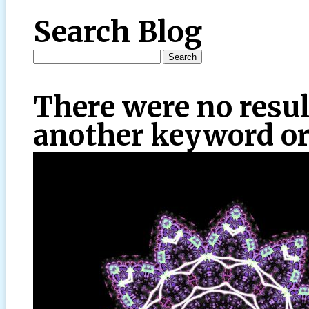
Search Blog
There were no resul
another keyword or