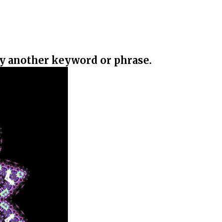
ry another keyword or phrase.