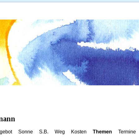
kmann
gebot
Sonne
S.B.
Weg
Kosten
Themen
Termine