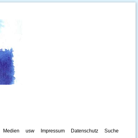
Medien
usw
Impressum
Datenschutz
Suche