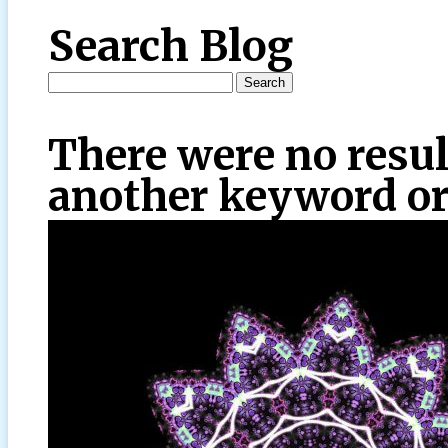
Search Blog
There were no resul
another keyword or