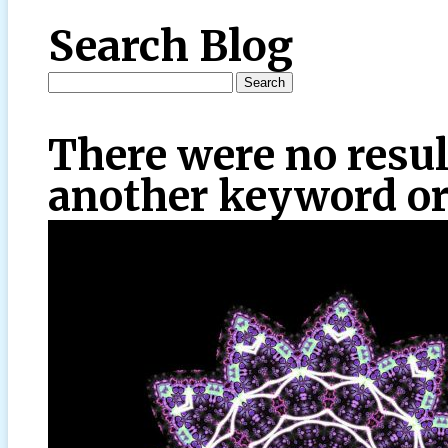
Search Blog
There were no resul
another keyword or