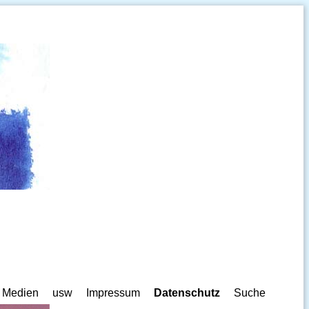
Medien
usw
Impressum
Datenschutz
Suche