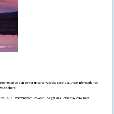
mationen an den Server unserer Website gesendet. Diese Informationen
gespeichert:
rrer-URL), - Verwendeter Browser und ggf. das Betriebssystem Ihres