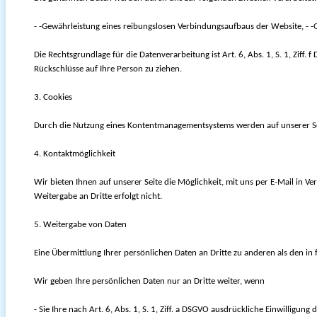
- -Gewährleistung eines reibungslosen Verbindungsaufbaus der Website, - -
Die Rechtsgrundlage für die Datenverarbeitung ist Art. 6, Abs. 1, S. 1, Zif
Rückschlüsse auf Ihre Person zu ziehen.
3. Cookies
Durch die Nutzung eines Kontentmanagementsystems werden auf unserer Seit
4. Kontaktmöglichkeit
Wir bieten Ihnen auf unserer Seite die Möglichkeit, mit uns per E-Mail in
Weitergabe an Dritte erfolgt nicht.
5. Weitergabe von Daten
Eine Übermittlung Ihrer persönlichen Daten an Dritte zu anderen als den in 
Wir geben Ihre persönlichen Daten nur an Dritte weiter, wenn
- Sie Ihre nach Art. 6, Abs. 1, S. 1, Ziff. a DSGVO ausdrückliche Einwilligung d