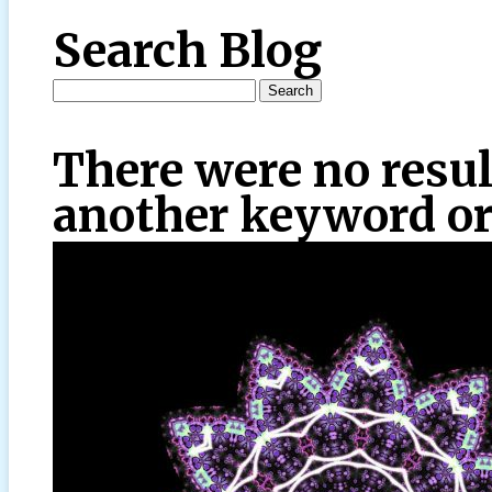
Search Blog
There were no resul
another keyword or