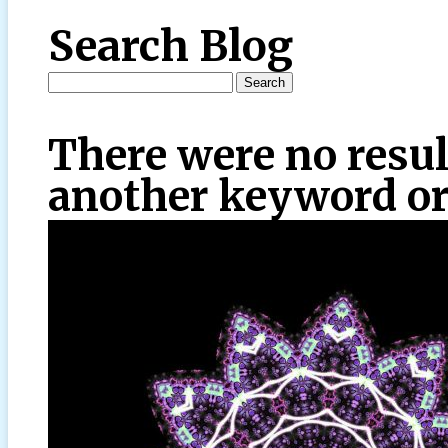
Search Blog
There were no resul
another keyword or