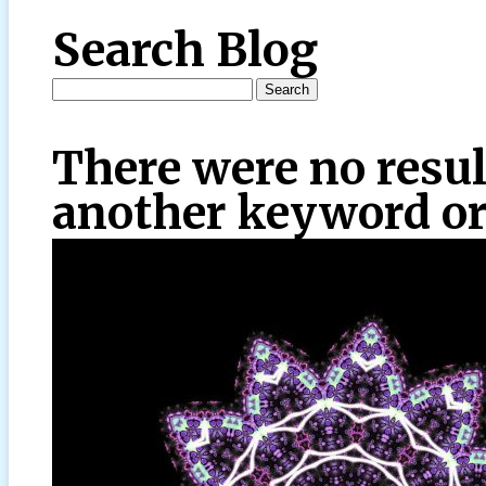
Search Blog
There were no resul
another keyword or