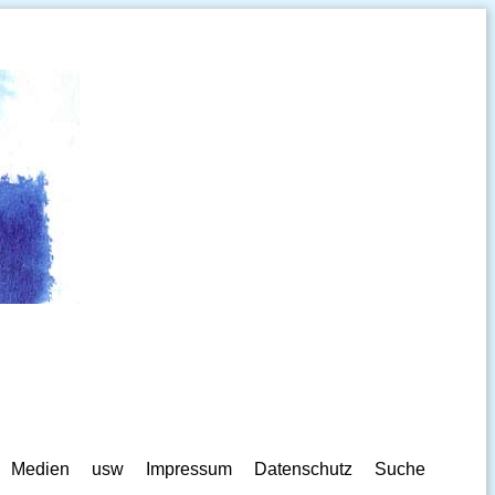
Medien
usw
Impressum
Datenschutz
Suche