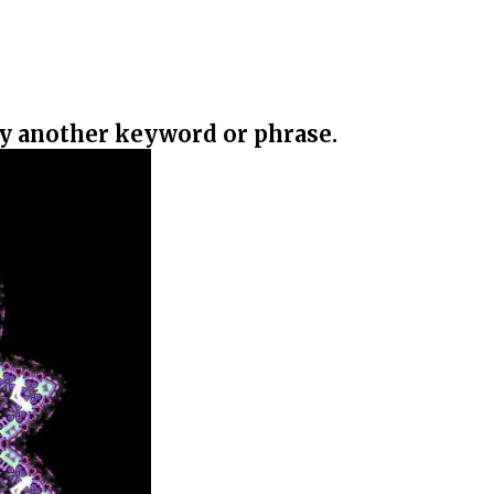
ry another keyword or phrase.