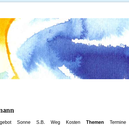
kmann
gebot
Sonne
S.B.
Weg
Kosten
Themen
Termine