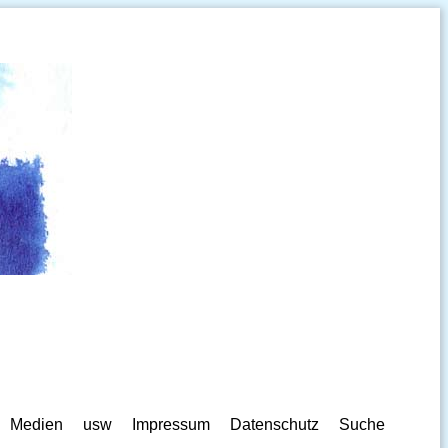
Medien
usw
Impressum
Datenschutz
Suche