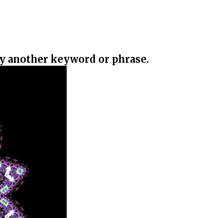
ry another keyword or phrase.