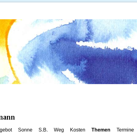
kmann
gebot
Sonne
S.B.
Weg
Kosten
Themen
Termine