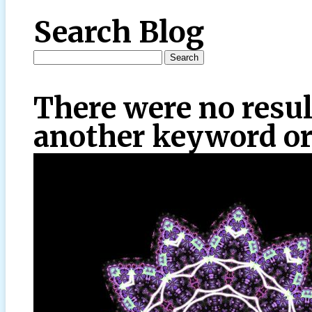
Search Blog
There were no resul
another keyword or