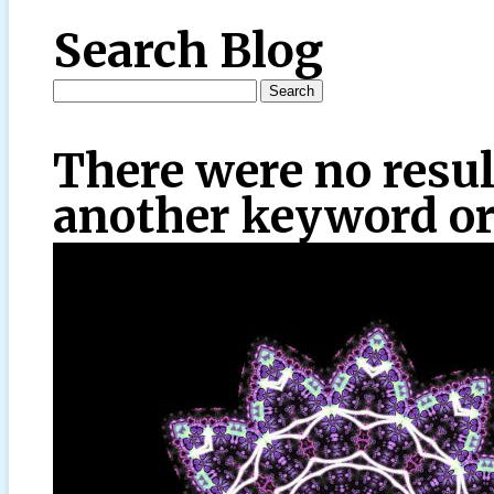
Search Blog
There were no resul
another keyword or