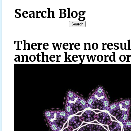
Search Blog
There were no resul
another keyword or