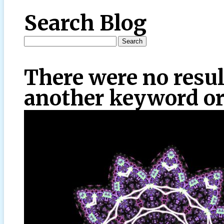
Search Blog
There were no resul
another keyword or