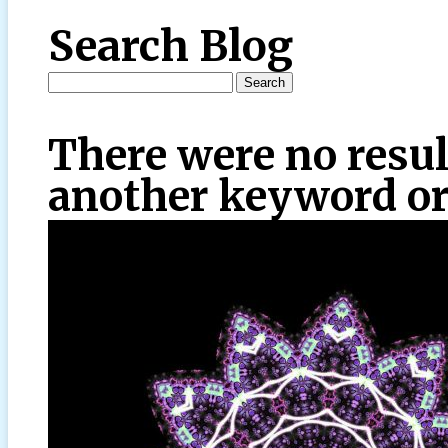
Search Blog
There were no resul
another keyword or