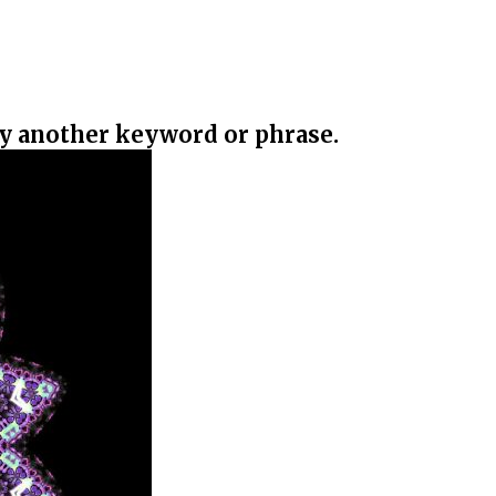
ry another keyword or phrase.