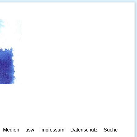
Medien
usw
Impressum
Datenschutz
Suche