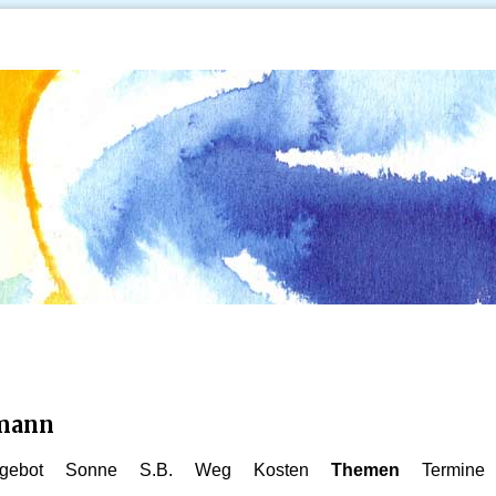
kmann
gebot
Sonne
S.B.
Weg
Kosten
Themen
Termine