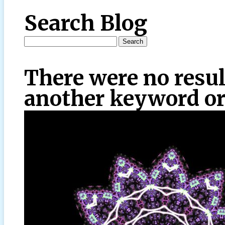
Search Blog
There were no resul
another keyword or