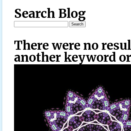
Search Blog
There were no resul
another keyword or